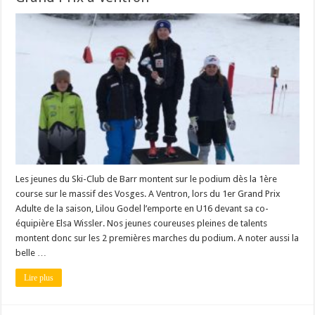
Les jeunes du Ski-Club de Barr montent sur le podium dès la 1ère
course sur le massif des Vosges. A Ventron, lors du 1er Grand Prix
Adulte de la saison, Lilou Godel l’emporte en U16 devant sa co-
équipière Elsa Wissler. Nos jeunes coureuses pleines de talents
montent donc sur les 2 premières marches du podium. A noter aussi la
belle …
Lire plus