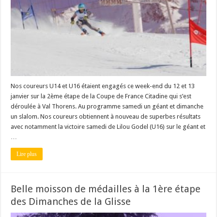
Nos coureurs U14 et U16 étaient engagés ce week-end du 12 et 13
janvier sur la 2ème étape de la Coupe de France Citadine qui s’est
déroulée à Val Thorens. Au programme samedi un géant et dimanche
un slalom. Nos coureurs obtiennent à nouveau de superbes résultats
avec notamment la victoire samedi de Lilou Godel (U16) sur le géant et
…
Lire plus
Belle moisson de médailles à la 1ère étape
des Dimanches de la Glisse