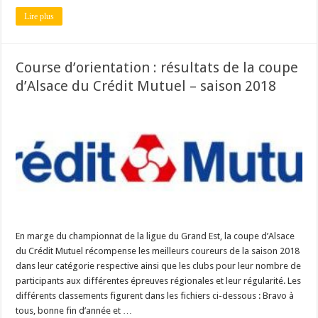
Lire plus
Course d’orientation : résultats de la coupe
d’Alsace du Crédit Mutuel – saison 2018
En marge du championnat de la ligue du Grand Est, la coupe d’Alsace
du Crédit Mutuel récompense les meilleurs coureurs de la saison 2018
dans leur catégorie respective ainsi que les clubs pour leur nombre de
participants aux différentes épreuves régionales et leur régularité. Les
différents classements figurent dans les fichiers ci-dessous : Bravo à
tous, bonne fin d’année et …