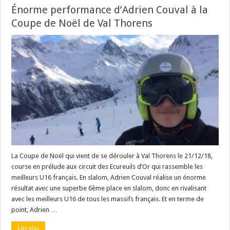
Énorme performance d’Adrien Couval à la
Coupe de Noël de Val Thorens
La Coupe de Noël qui vient de se dérouler à Val Thorens le 21/12/18,
course en prélude aux circuit des Ecureuils d’Or qui rassemble les
meilleurs U16 français. En slalom, Adrien Couval réalise un énorme
résultat avec une superbe 6ème place en slalom, donc en rivalisant
avec les meilleurs U16 de tous les massifs français. Et en terme de
point, Adrien …
Lire plus