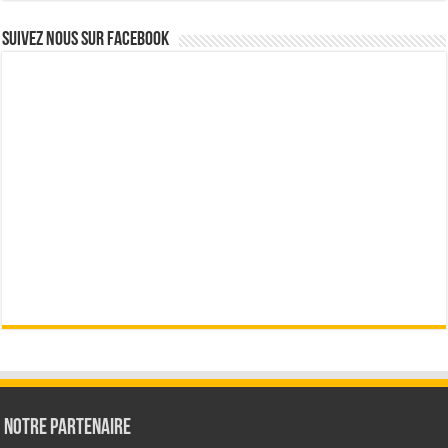
Suivez nous sur Facebook
Notre partenaire