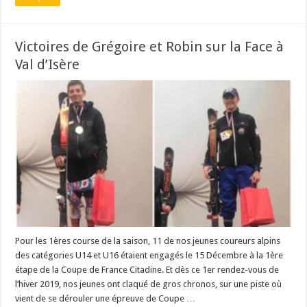
Victoires de Grégoire et Robin sur la Face à
Val d’Isère
Pour les 1ères course de la saison, 11 de nos jeunes coureurs alpins
des catégories U14 et U16 étaient engagés le 15 Décembre à la 1ère
étape de la Coupe de France Citadine. Et dès ce 1er rendez-vous de
l’hiver 2019, nos jeunes ont claqué de gros chronos, sur une piste où
vient de se dérouler une épreuve de Coupe …