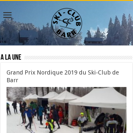
A la Une
Grand Prix Nordique 2019 du Ski-Club de
Barr