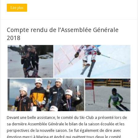
Lire plus
Compte rendu de l’Assemblée Générale
2018
Devant une belle assistance, le comité du Ski-Club a présenté lors de
sa dernière Assemblée Générale le bilan de la saison écoulée et les
perspectives de la nouvelle saison. Se fut également de dire avec
émotion merci à Marina et André qui quittent tous deux le comité