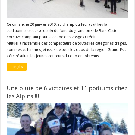
Ce dimanche 20 janvier 2019, au champ du feu, avait lieu la
traditionnelle course de ski de fond du grand prix de Barr. Cette
épreuve comptant pour la coupe des Vosges Crédit
Mutuel a rassemblé des compétiteurs de toutes les catégories d’ages,
hommes et femmes, et issus de tous les clubs de la région Grand-Est.
Côté résultat, les jeunes coureurs du club ont obtenus …
Lire plus
Une pluie de 6 victoires et 11 podiums chez
les Alpins !!!