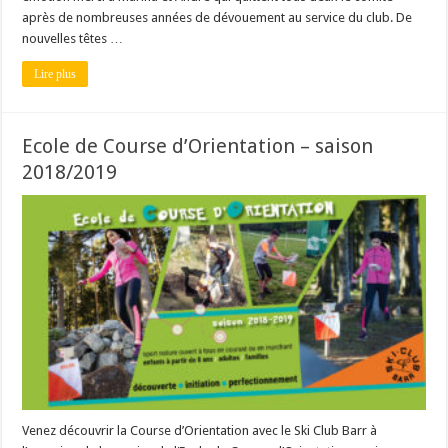
après de nombreuses années de dévouement au service du club. De
nouvelles têtes …
Lire plus
Ecole de Course d’Orientation – saison
2018/2019
Venez découvrir la Course d’Orientation avec le Ski Club Barr à