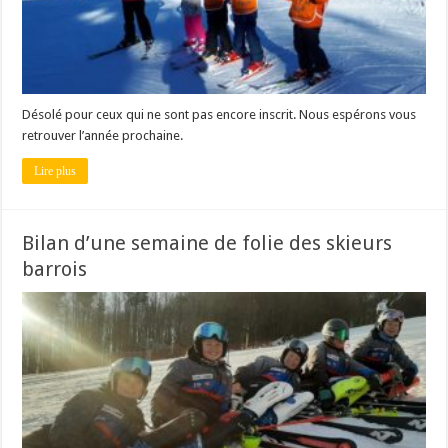
Désolé pour ceux qui ne sont pas encore inscrit. Nous espérons vous
retrouver l’année prochaine.
Lire plus
Bilan d’une semaine de folie des skieurs
barrois