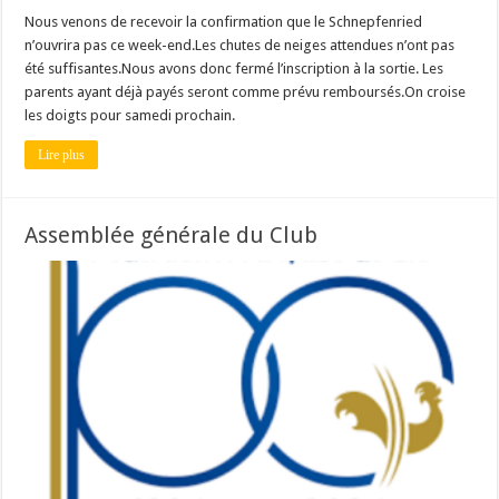
Nous venons de recevoir la confirmation que le Schnepfenried
n’ouvrira pas ce week-end.Les chutes de neiges attendues n’ont pas
été suffisantes.Nous avons donc fermé l’inscription à la sortie. Les
parents ayant déjà payés seront comme prévu remboursés.On croise
les doigts pour samedi prochain.
Lire plus
Assemblée générale du Club