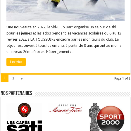
Une nouveauté en 2022, le Ski-Club Barr organise un séjour de ski
pour les jeunes et les ados pendant les vacances scolaires du 6 au 13
février 2022 à LA TOUSSUIRE encadré par les moniteurs du club. Le
séjour est ouvert à tous les enfants à partir de 8 ans qui ont au moins
un niveau 2ème étoiles. Hébergement : …
Lire plus
1
2
»
Page 1 of 2
Nos partenaires