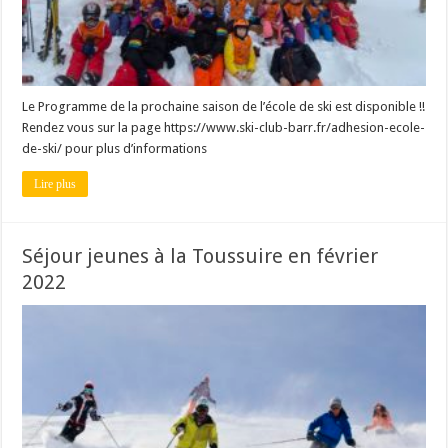
Le Programme de la prochaine saison de l’école de ski est disponible !!
Rendez vous sur la page https://www.ski-club-barr.fr/adhesion-ecole-
de-ski/ pour plus d’informations
Lire plus
Séjour jeunes à la Toussuire en février
2022