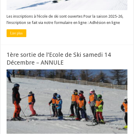
Les inscriptions à l’école de ski sont ouvertes Pour la saison 2025-26,
l’inscription se fait via notre formulaire en ligne : Adhésion en ligne
Lire plus
1ère sortie de l’Ecole de Ski samedi 14
Décembre – ANNULE