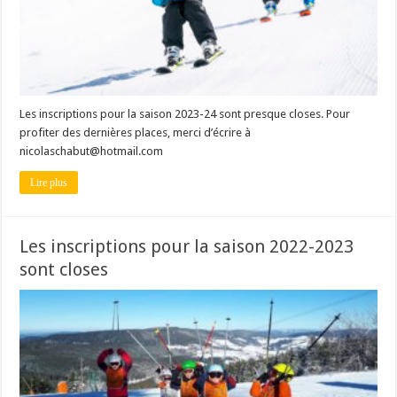
Les inscriptions pour la saison 2023-24 sont presque closes. Pour
profiter des dernières places, merci d’écrire à
nicolaschabut@hotmail.com
Lire plus
Les inscriptions pour la saison 2022-2023
sont closes