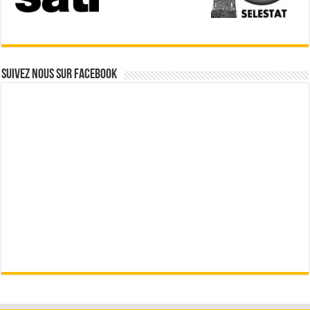
Suivez nous sur Facebook