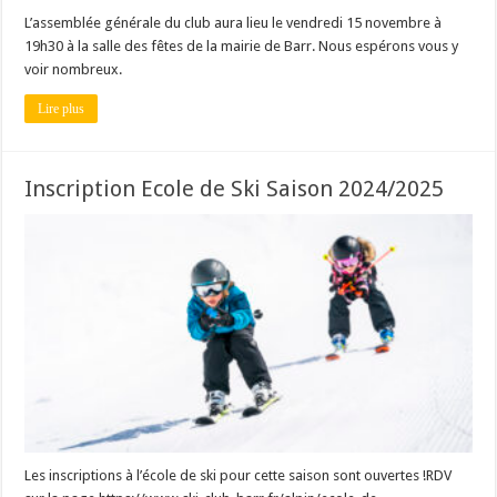
L’assemblée générale du club aura lieu le vendredi 15 novembre à
19h30 à la salle des fêtes de la mairie de Barr. Nous espérons vous y
voir nombreux.
Lire plus
Inscription Ecole de Ski Saison 2024/2025
Les inscriptions à l’école de ski pour cette saison sont ouvertes !RDV