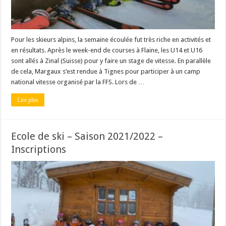
Pour les skieurs alpins, la semaine écoulée fut très riche en activités et
en résultats. Après le week-end de courses à Flaine, les U14 et U16
sont allés à Zinal (Suisse) pour y faire un stage de vitesse. En parallèle
de cela, Margaux s’est rendue à Tignes pour participer à un camp
national vitesse organisé par la FFS. Lors de …
Lire plus
Ecole de ski – Saison 2021/2022 –
Inscriptions