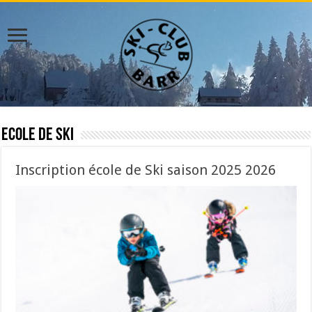
Ecole de Ski
Inscription école de Ski saison 2025 2026