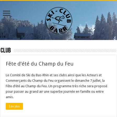
Club
Fête d’été du Champ du Feu
Le Comité de Ski du Bas-Rhin et ses clubs ainsi que les Acteurs et
Commerçants du Champ du Feu organisent le dimanche 7 juillet, la
Fête d’été au Champ du Feu. Un programme très riche sera proposé
pour passer au grand air une superbe journée en famille ou entre
amis.
Lire plus