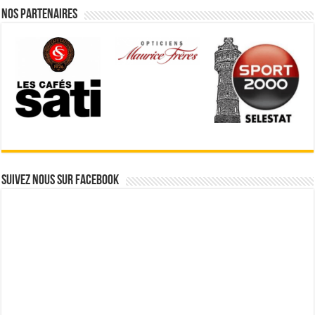
Nos partenaires
Suivez nous sur Facebook