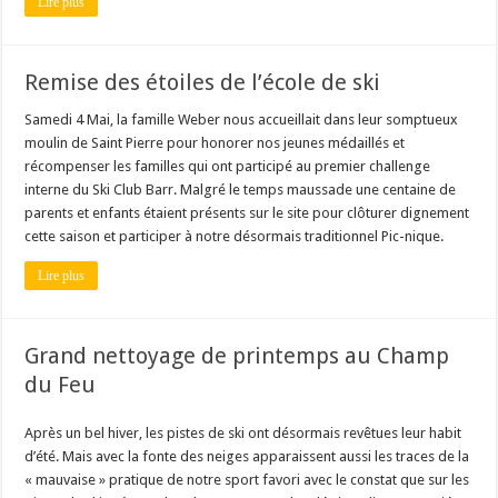
Lire plus
Remise des étoiles de l’école de ski
Samedi 4 Mai, la famille Weber nous accueillait dans leur somptueux
moulin de Saint Pierre pour honorer nos jeunes médaillés et
récompenser les familles qui ont participé au premier challenge
interne du Ski Club Barr. Malgré le temps maussade une centaine de
parents et enfants étaient présents sur le site pour clôturer dignement
cette saison et participer à notre désormais traditionnel Pic-nique.
Lire plus
Grand nettoyage de printemps au Champ
du Feu
Après un bel hiver, les pistes de ski ont désormais revêtues leur habit
d’été. Mais avec la fonte des neiges apparaissent aussi les traces de la
« mauvaise » pratique de notre sport favori avec le constat que sur les