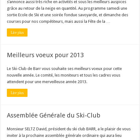
s’annonce aussi très riche en activités et sous les meilleurs auspices
grâce au retour de la neige en quantité. Au programme samedi une
sortie Ecole de Ski et une soirée fondue savoyarde, et dimanche des
courses pour nos compétiteurs, mais aussi la Fête de la …
Lire plus
Meilleurs voeux pour 2013
Le Ski-Club de Barr vous souhaite ses meilleurs voeux pour cette
nouvelle année. Le comité, les moniteurs et tous les cadres vous
attendent pour une merveilleuse année 2013.
Lire plus
Assemblée Générale du Ski-Club
Monsieur SELTZ David, président du ski club BARR, a le plaisir de vous
inviter à la prochaine assemblée générale ordinaire qui aura lieu