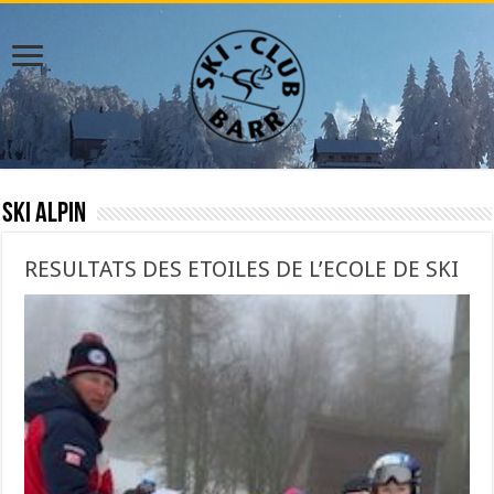
Ski Alpin
RESULTATS DES ETOILES DE L’ECOLE DE SKI