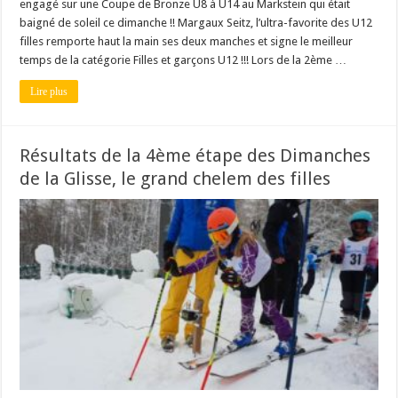
engagé sur une Coupe de Bronze U8 à U14 au Markstein qui était
baigné de soleil ce dimanche !! Margaux Seitz, l’ultra-favorite des U12
filles remporte haut la main ses deux manches et signe le meilleur
temps de la catégorie Filles et garçons U12 !!! Lors de la 2ème …
Lire plus
Résultats de la 4ème étape des Dimanches
de la Glisse, le grand chelem des filles