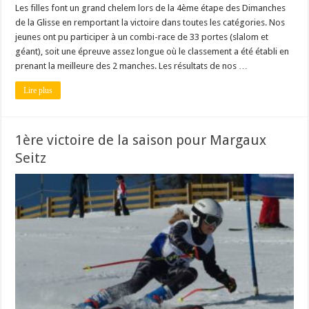
Les filles font un grand chelem lors de la 4ème étape des Dimanches
de la Glisse en remportant la victoire dans toutes les catégories. Nos
jeunes ont pu participer à un combi-race de 33 portes (slalom et
géant), soit une épreuve assez longue où le classement a été établi en
prenant la meilleure des 2 manches. Les résultats de nos …
Lire plus
1ère victoire de la saison pour Margaux
Seitz