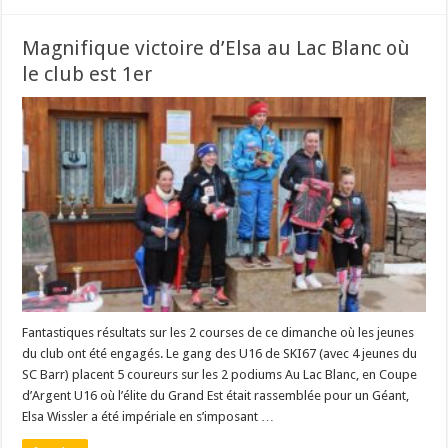
Magnifique victoire d’Elsa au Lac Blanc où
le club est 1er
Fantastiques résultats sur les 2 courses de ce dimanche où les jeunes
du club ont été engagés. Le gang des U16 de SKI67 (avec 4 jeunes du
SC Barr) placent 5 coureurs sur les 2 podiums Au Lac Blanc, en Coupe
d’Argent U16 où l’élite du Grand Est était rassemblée pour un Géant,
Elsa Wissler a été impériale en s’imposant …