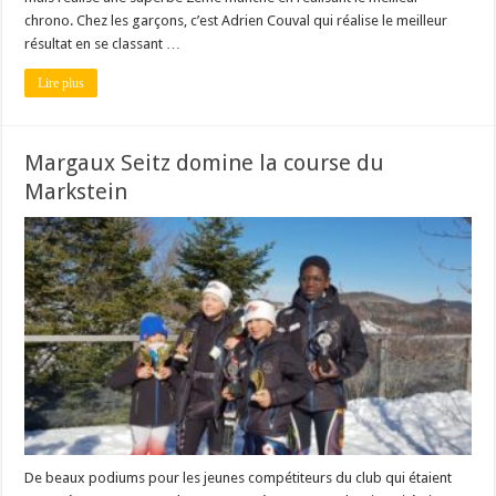
chrono. Chez les garçons, c’est Adrien Couval qui réalise le meilleur
résultat en se classant …
Lire plus
Margaux Seitz domine la course du
Markstein
De beaux podiums pour les jeunes compétiteurs du club qui étaient