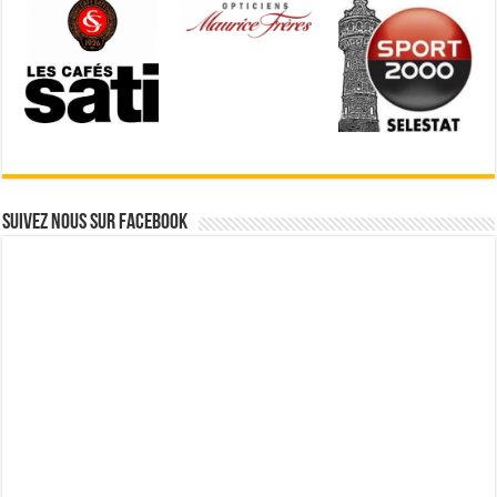
Suivez nous sur Facebook