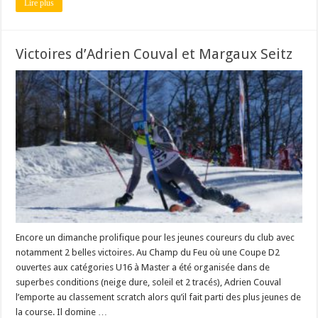
Lire plus
Victoires d’Adrien Couval et Margaux Seitz
Encore un dimanche prolifique pour les jeunes coureurs du club avec
notamment 2 belles victoires. Au Champ du Feu où une Coupe D2
ouvertes aux catégories U16 à Master a été organisée dans de
superbes conditions (neige dure, soleil et 2 tracés), Adrien Couval
l’emporte au classement scratch alors qu’il fait parti des plus jeunes de
la course. Il domine …