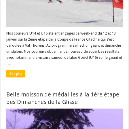
Nos coureurs U14 et U16 étaient engagés ce week-end du 12 et 13
janvier sur la 2ème étape de la Coupe de France Citadine qui s’est
déroulée à Val Thorens. Au programme samedi un géant et dimanche
un slalom. Nos coureurs obtiennent à nouveau de superbes résultats
avec notamment la victoire samedi de Lilou Godel (U16) sur le géant et
…
Lire plus
Belle moisson de médailles à la 1ère étape
des Dimanches de la Glisse