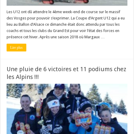
Les U12 ont dû attendre le 4ème week-end de course sur le massif
des Vosges pour pouvoir s’exprimer. La Coupe d’Argent U12 qui a eu
lieu au Ballon d’Alsace ce dimanche était donc attendu par tous les
coachs et tous les clubs du Grand Est pour voir l’état des forces en
présence cet hiver. Après une saison 2018 où Margaux …
Lire plus
Une pluie de 6 victoires et 11 podiums chez
les Alpins !!!