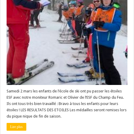
Samedi 2 mars les enfants de l’école de ski ont pu passer les étoiles
ESF avec notre moniteur Romaric et Olivier de l’ESF du Champ du Feu.
Ils ont tous très bien travaillé : Bravo à tous les enfants pour leurs
étoiles ! LES RESULTATS DES ETOILES Les médailles seront remises lors
du pique nique de fin de saison.
Lire plus