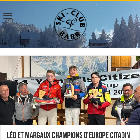
Léo et Margaux champions d’Europe Citadin