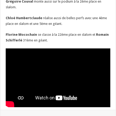
Grégoire Couval
monte aussi sur le podium à la 2ème place en
slalom.
Chloé Humbertclaude
réalise aussi de belles perfs avec une 4ème
place en slalom et une 5ème en géant.
Florine Mocochain
se classe à la 22ème place en slalom et
Romain
Schifferlé
31ème en géant.