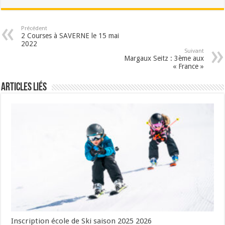
Précédent
2 Courses à SAVERNE le 15 mai
2022
Suivant
Margaux Seitz : 3ème aux
« France »
Articles liés
Inscription école de Ski saison 2025 2026