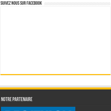
Suivez nous sur Facebook
Notre partenaire