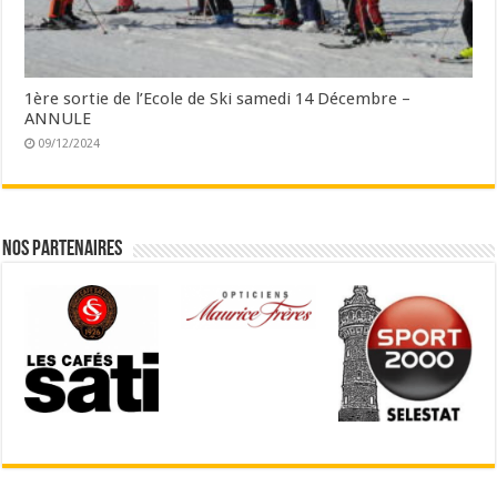
1ère sortie de l’Ecole de Ski samedi 14 Décembre –
ANNULE
09/12/2024
Nos partenaires