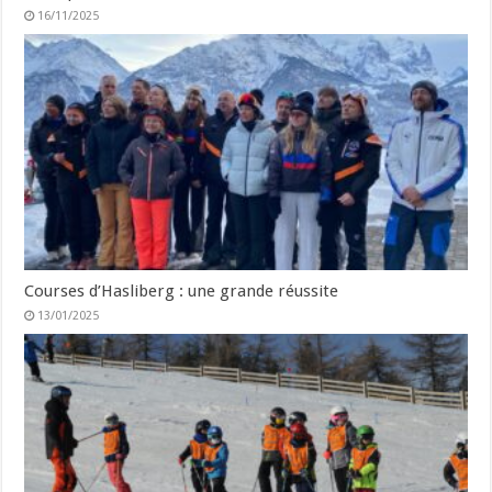
16/11/2025
Courses d’Hasliberg : une grande réussite
13/01/2025