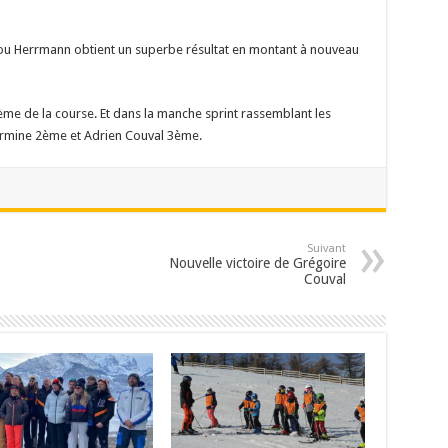
ou Herrmann obtient un superbe résultat en montant à nouveau
me de la course. Et dans la manche sprint rassemblant les
termine 2ème et Adrien Couval 3ème.
Suivant
Nouvelle victoire de Grégoire
Couval