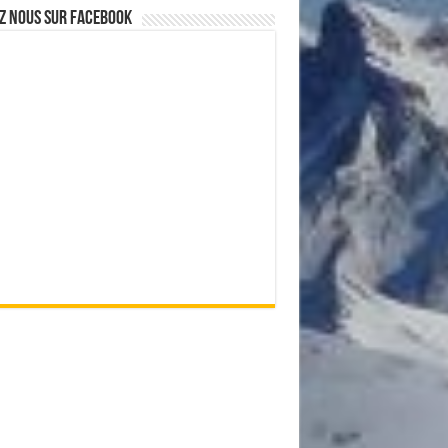
z nous sur Facebook