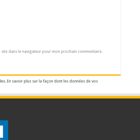
 site dans le navigateur pour mon prochain commentaire.
les.
En savoir plus sur la façon dont les données de vos