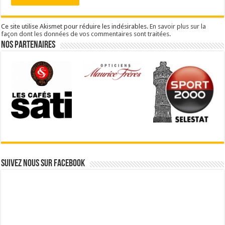
Ce site utilise Akismet pour réduire les indésirables.
En savoir plus sur la
façon dont les données de vos commentaires sont traitées
.
Nos partenaires
Suivez nous sur Facebook