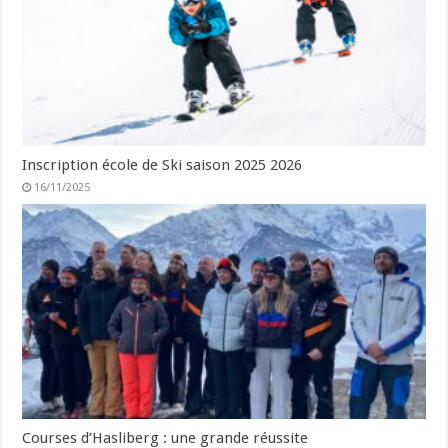
Inscription école de Ski saison 2025 2026
16/11/2025
Courses d’Hasliberg : une grande réussite