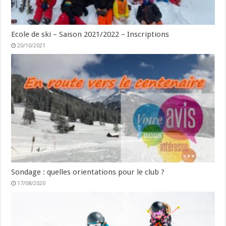
Ecole de ski – Saison 2021/2022 – Inscriptions
20/10/2021
Sondage : quelles orientations pour le club ?
17/08/2020