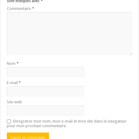
sont indiqués avec
*
Commentaire
*
Nom
*
E-mail
*
Site web
Enregistrer mon nom, mon e-mail et mon site dans le navigateur
pour mon prochain commentaire.