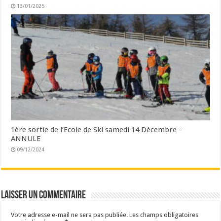
13/01/2025
1ère sortie de l’Ecole de Ski samedi 14 Décembre –
ANNULE
09/12/2024
Laisser un commentaire
Votre adresse e-mail ne sera pas publiée.
Les champs obligatoires