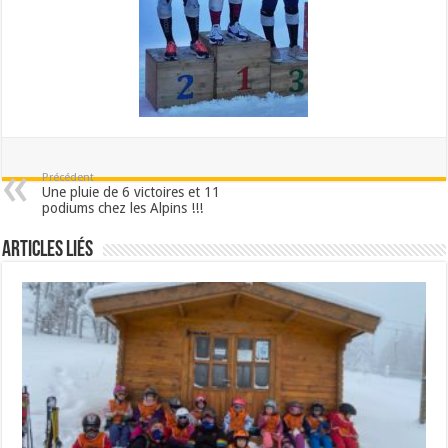
Précédent
Une pluie de 6 victoires et 11
podiums chez les Alpins !!!
Articles liés