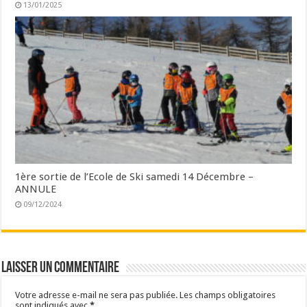
13/01/2025
1ère sortie de l’Ecole de Ski samedi 14 Décembre –
ANNULE
09/12/2024
Laisser un commentaire
Votre adresse e-mail ne sera pas publiée.
Les champs obligatoires
sont indiqués avec
*