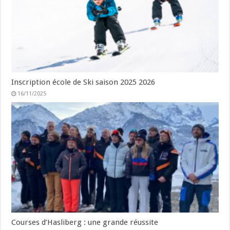
Inscription école de Ski saison 2025 2026
16/11/2025
Courses d’Hasliberg : une grande réussite