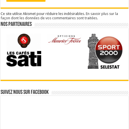
Ce site utilise Akismet pour réduire les indésirables.
En savoir plus sur la
façon dont les données de vos commentaires sont traitées
.
Nos partenaires
Suivez nous sur Facebook