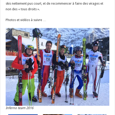
skis nettement pus court, et de recommencer à faire des virages et
non des « tous droits ».
Photos et vidéos à suivre …
Inferno team 2016