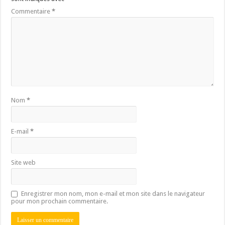
Commentaire
*
Nom
*
E-mail
*
Site web
Enregistrer mon nom, mon e-mail et mon site dans le navigateur
pour mon prochain commentaire.