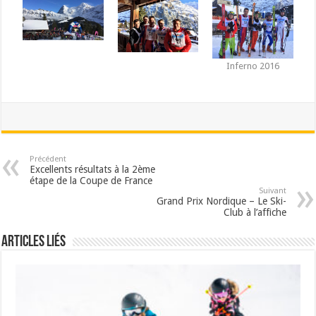
Inferno 2016
Précédent
Excellents résultats à la 2ème
étape de la Coupe de France
Suivant
Grand Prix Nordique – Le Ski-
Club à l’affiche
Articles liés