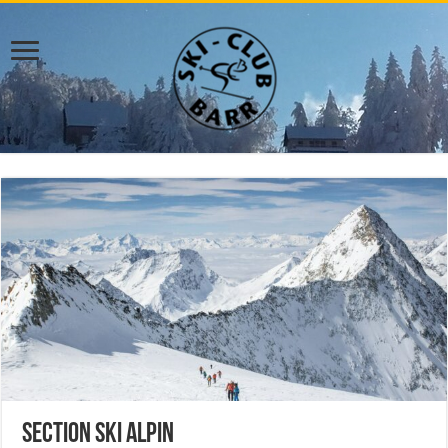
Section Ski Alpin