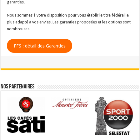
garanties.
Nous sommes à votre disposition pour vous établir le titre fédéral le
plus adapté à vos envies. Les garanties proposées et les options sont
nombreuses.
FFS : détail des Garanties
Nos partenaires