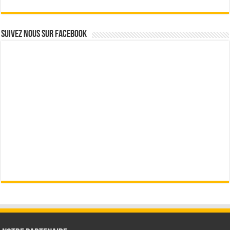
Suivez nous sur Facebook