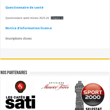
Questionnaire de santé
Questionnaire santé mineur 2025-26
Cliquez ici
Notice d’information licence
Inscriptions closes
Nos partenaires