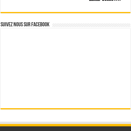
Suivez nous sur Facebook