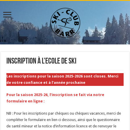
Inscription à l’Ecole de Ski
Les inscriptions pour la saison 2025-2026 sont closes. Merci
de votre confiance et à l’année prochaine
Pour la saison 2025-26, l’inscription se fait via notre
formulaire en ligne :
NB : Pour les inscriptions par chèques ou chèques vacances, merci de
compléter le formulaire en lien ci dessous, ainsi que le questionnaire
de santé mineur et la notice d’information licence et de renvoyer le