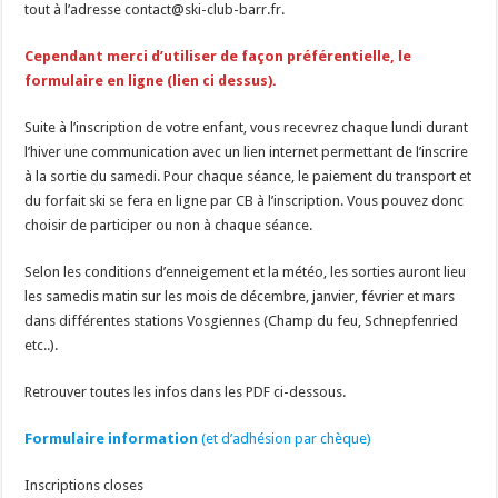
tout à l’adresse contact@ski-club-barr.fr.
Cependant merci d’utiliser de façon préférentielle, le
formulaire en ligne (lien ci dessus).
Suite à l’inscription de votre enfant, vous recevrez chaque lundi durant
l’hiver une communication avec un lien internet permettant de l’inscrire
à la sortie du samedi. Pour chaque séance, le paiement du transport et
du forfait ski se fera en ligne par CB à l’inscription. Vous pouvez donc
choisir de participer ou non à chaque séance.
Selon les conditions d’enneigement et la météo, les sorties auront lieu
les samedis matin sur les mois de décembre, janvier, février et mars
dans différentes stations Vosgiennes (Champ du feu, Schnepfenried
etc..).
Retrouver toutes les infos dans les PDF ci-dessous.
Formulaire information
(et d’adhésion par chèque)
Inscriptions closes