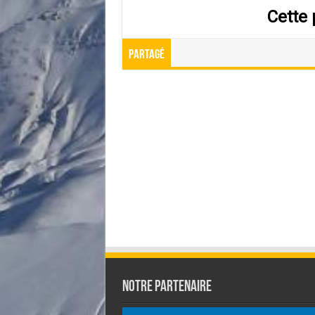
Partagé
Notre partenaire