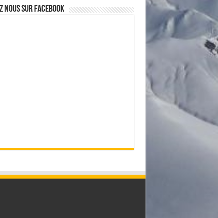
z nous sur Facebook