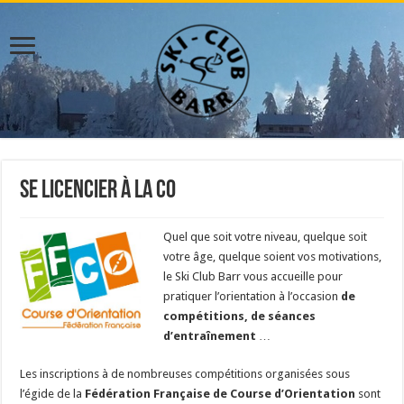
Se licencier à la CO
Quel
que soit votre niveau, quelque soit
votre âge, quelque soient vos motivations,
le Ski Club Barr vous accueille pour
pratiquer l’orientation à l’occasion
de
compétitions, de séances
d’entraînement
…
Les inscriptions à de nombreuses compétitions organisées sous
l’égide de la
Fédération Française de Course d’Orientation
sont