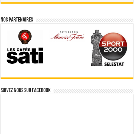
Nos partenaires
Suivez nous sur Facebook