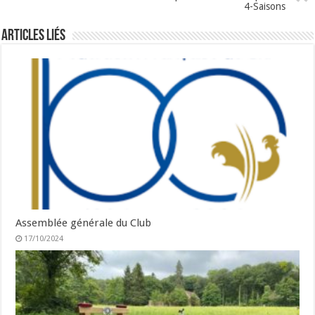
4-Saisons
Articles liés
Assemblée générale du Club
17/10/2024