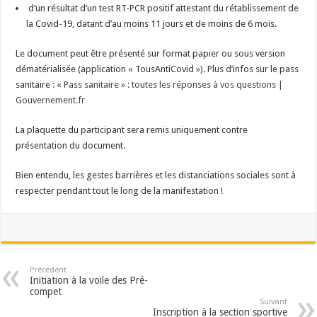
d’un résultat d’un test RT-PCR positif attestant du rétablissement de
la Covid-19, datant d’au moins 11 jours et de moins de 6 mois.
Le document peut être présenté sur format papier ou sous version
dématérialisée (application « TousAntiCovid »). Plus d’infos sur le pass
sanitaire :
« Pass sanitaire » : toutes les réponses à vos questions |
Gouvernement.fr
La plaquette du participant sera remis uniquement contre
présentation du document.
Bien entendu, les gestes barrières et les distanciations sociales sont à
respecter pendant tout le long de la manifestation !
Précédent
Initiation à la voile des Pré-
compet
Suivant
Inscription à la section sportive