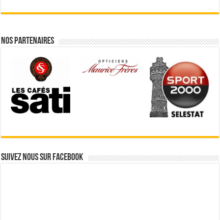
Nos partenaires
Suivez nous sur Facebook