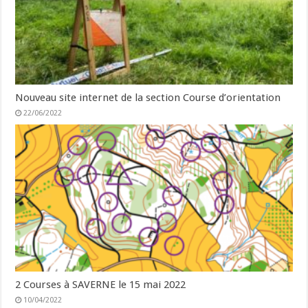
Nouveau site internet de la section Course d’orientation
22/06/2022
2 Courses à SAVERNE le 15 mai 2022
10/04/2022