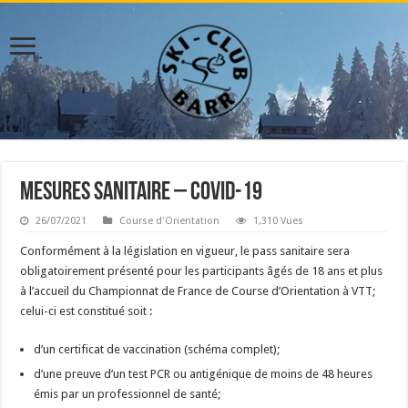
Mesures sanitaire – Covid-19
26/07/2021
Course d'Orientation
1,310 Vues
Conformément à la législation en vigueur, le pass sanitaire sera
obligatoirement présenté pour les participants âgés de 18 ans et plus
à l’accueil du Championnat de France de Course d’Orientation à VTT;
celui-ci est constitué soit :
d’un certificat de vaccination (schéma complet);
d’une preuve d’un test PCR ou antigénique de moins de 48 heures
émis par un professionnel de santé;