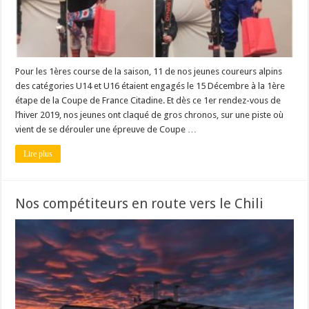
Pour les 1ères course de la saison, 11 de nos jeunes coureurs alpins
des catégories U14 et U16 étaient engagés le 15 Décembre à la 1ère
étape de la Coupe de France Citadine. Et dès ce 1er rendez-vous de
l’hiver 2019, nos jeunes ont claqué de gros chronos, sur une piste où
vient de se dérouler une épreuve de Coupe …
Lire plus
Nos compétiteurs en route vers le Chili