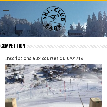
Compétition
Inscriptions aux courses du 6/01/19