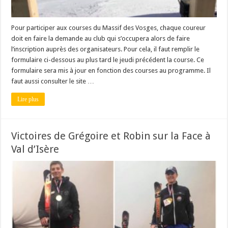
Pour participer aux courses du Massif des Vosges, chaque coureur
doit en faire la demande au club qui s’occupera alors de faire
l’inscription auprès des organisateurs. Pour cela, il faut remplir le
formulaire ci-dessous au plus tard le jeudi précédent la course. Ce
formulaire sera mis à jour en fonction des courses au programme. Il
faut aussi consulter le site …
Lire plus
Victoires de Grégoire et Robin sur la Face à
Val d’Isère