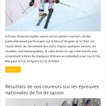
A l’issue d’une incroyable saison où nos jeunes coureurs ont été
particulièrement performants sur le Massif Vosgien, le SC Barr est
classé 5ème au classement des clubs. Depuis quelques saisons, les
résultats sont remarquables, et cette année un cap a été franchi avec
notamment 4 titres de champion d’Alsace en individuel pour Lou (U16),
Margaux (U12), Grégoire (U12) et Robin …
Lire plus
Résultats de nos coureurs sur les épreuves
nationales de fin de saison