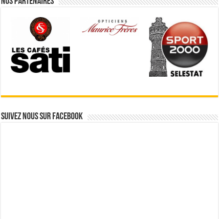
Nos partenaires
Suivez nous sur Facebook