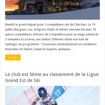
Bientôt le grand départ pour 5 compétiteurs du Ski Club Barr. Le 19
Juillet, Margaux, Lou, Grégoire, Robin et Adrien s’envoleront avec 10
autres compétiteurs d’Alsace Ski Compétition pour un stage estival de
3 semaines à La Parva, une station Chilienne située non-loin de
Santiago. Au programme : 15 journées d’entrainement en conditions
hivernales en Slalom, Géant en SuperG, quelques …
Lire plus
Le club est 5ème au classement de la Ligue
Grand Est de Ski