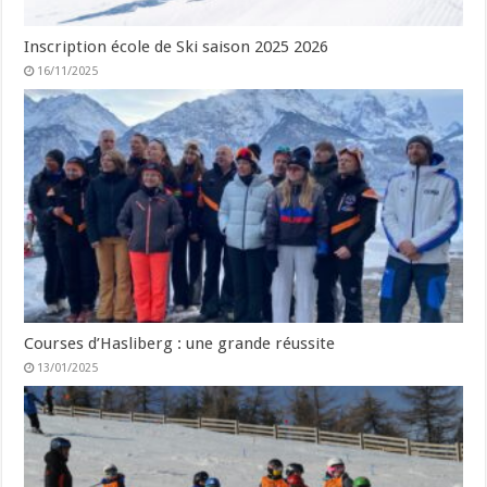
Inscription école de Ski saison 2025 2026
16/11/2025
Courses d’Hasliberg : une grande réussite
13/01/2025