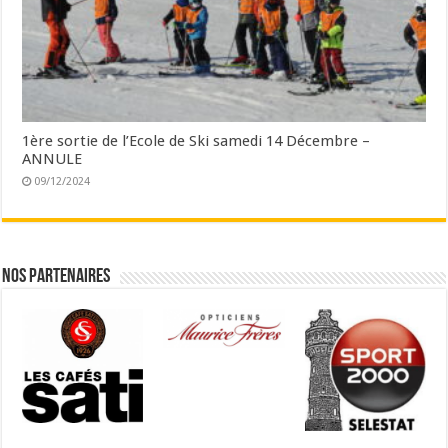
1ère sortie de l’Ecole de Ski samedi 14 Décembre –
ANNULE
09/12/2024
Nos partenaires