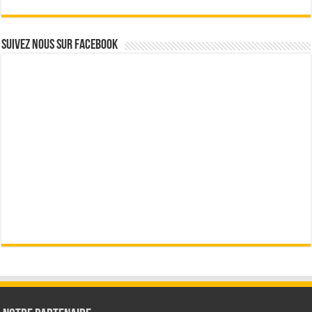
Suivez nous sur Facebook