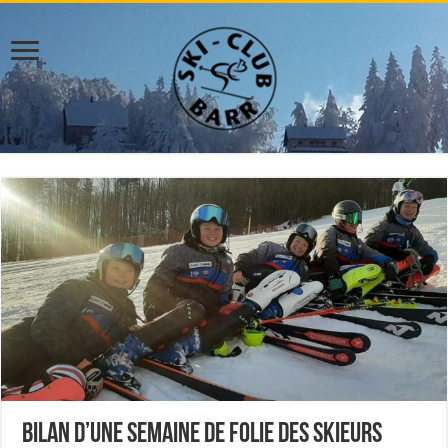
Bilan d’une semaine de folie des skieurs