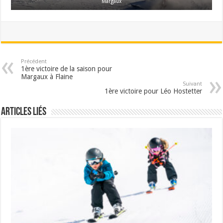
Margaux
Précédent
1ère victoire de la saison pour
Margaux à Flaine
Suivant
1ère victoire pour Léo Hostetter
Articles liés