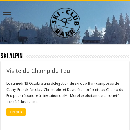
Ski Alpin
Visite du Champ du Feu
Le samedi 13 Octobre une délégation du ski club Barr composée de
Cathy, Franck, Nicolas, Christophe et David était présente au Champ du
Feu pour répondre à l’invitation de Mr Morel exploitant de la société-
des téléskis du site.
Lire plus