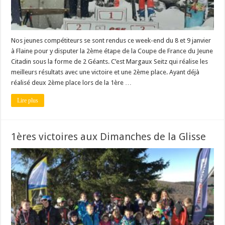
Nos jeunes compétiteurs se sont rendus ce week-end du 8 et 9 janvier
à Flaine pour y disputer la 2ème étape de la Coupe de France du Jeune
Citadin sous la forme de 2 Géants. C’est Margaux Seitz qui réalise les
meilleurs résultats avec une victoire et une 2ème place. Ayant déjà
réalisé deux 2ème place lors de la 1ère …
Lire plus
1ères victoires aux Dimanches de la Glisse