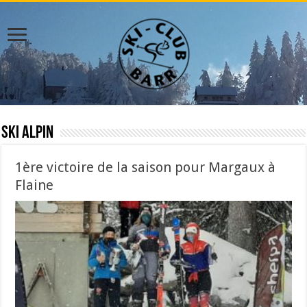
Ski Alpin
1ère victoire de la saison pour Margaux à
Flaine