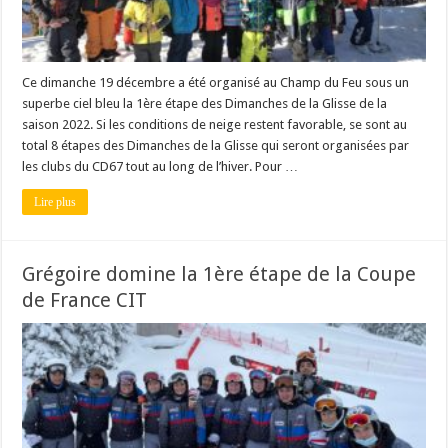
Ce dimanche 19 décembre a été organisé au Champ du Feu sous un
superbe ciel bleu la 1ère étape des Dimanches de la Glisse de la
saison 2022. Si les conditions de neige restent favorable, se sont au
total 8 étapes des Dimanches de la Glisse qui seront organisées par
les clubs du CD67 tout au long de l’hiver. Pour …
Lire plus
Grégoire domine la 1ère étape de la Coupe
de France CIT