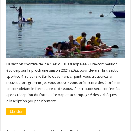
La section sportive de Plein Air ou aussi appelée « Pré-compétition »
évolue pour la prochaine saison 2021/2022 pour devenir la « section
sportive 4-Saisons ». Sur le document ci-joint, vous trouverez le
nouveau programme, et vous pouvez vous préinscrire dès à présent
en complétant le formulaire ci-dessous. L’inscription sera confirmée
après réception du formulaire papier accompagné des 2 chèques
d’inscription (ou par virement) …
Lire plus