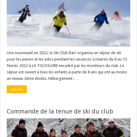
Une nouveauté en 2022, le Ski-Club Barr organise un séjour de ski
pour les jeunes et les ados pendant les vacances scolaires du 6 au 13
février 2022 à LA TOUSSUIRE encadré par les moniteurs du club. Le
séjour est ouvert à tous les enfants à partir de 8 ans qui ont au moins
un niveau 2ème étoiles. Hébergement : …
Lire plus
Commande de la tenue de ski du club