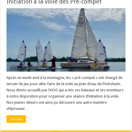
Initiation à la voile des Pré-compet
Après un week-end à la montagne, les « pré-compet » ont changé de
terrain de jeu pour aller faire de la voile au plan d’eau de Plobsheim.
Nous étions accueilli par l’AOG qui a mis ses bateaux et ses moniteurs
à notre disposition pour organiser une séance d’initiation à la voile.
Nos jeunes skieurs ont ainsi pu découvrir une autre manière
d’éprouver …
Lire plus