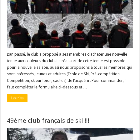
L’an passé, le club a proposé à ses membres d’acheter une nouvelle
tenue aux couleurs du club. Le réassort de cette tenue est possible
pour la nouvelle saison, aussi nous proposons à tous les membres qui
sont intéressés, jeunes et adultes (Ecole de Ski, Pré-compétition,
Compétition, skieur loisir, cadres) de l’acquérir. Pour commander, il
faut compléter le formulaire ci-dessous et …
Lire plus
49ème club français de ski !!!