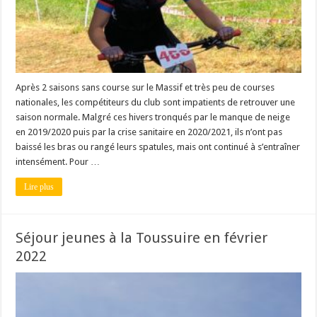
Après 2 saisons sans course sur le Massif et très peu de courses
nationales, les compétiteurs du club sont impatients de retrouver une
saison normale. Malgré ces hivers tronqués par le manque de neige
en 2019/2020 puis par la crise sanitaire en 2020/2021, ils n’ont pas
baissé les bras ou rangé leurs spatules, mais ont continué à s’entraîner
intensément. Pour …
Lire plus
Séjour jeunes à la Toussuire en février
2022