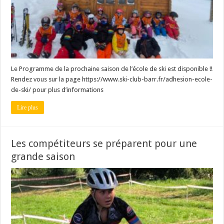
Le Programme de la prochaine saison de l’école de ski est disponible !!
Rendez vous sur la page https://www.ski-club-barr.fr/adhesion-ecole-
de-ski/ pour plus d’informations
Lire plus
Les compétiteurs se préparent pour une
grande saison