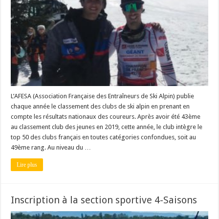
L’AFESA (Association Française des Entraîneurs de Ski Alpin) publie
chaque année le classement des clubs de ski alpin en prenant en
compte les résultats nationaux des coureurs. Après avoir été 43ème
au classement club des jeunes en 2019, cette année, le club intègre le
top 50 des clubs français en toutes catégories confondues, soit au
49ème rang. Au niveau du …
Lire plus
Inscription à la section sportive 4-Saisons