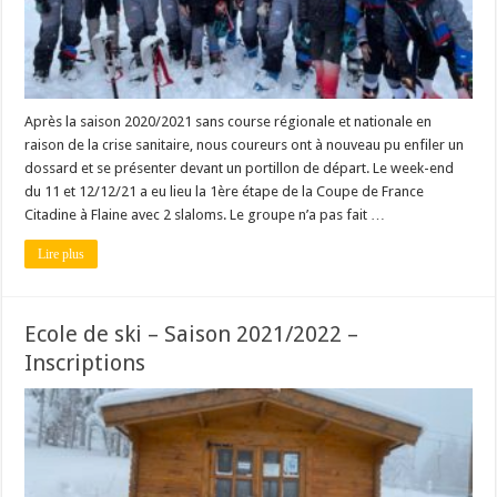
Après la saison 2020/2021 sans course régionale et nationale en
raison de la crise sanitaire, nous coureurs ont à nouveau pu enfiler un
dossard et se présenter devant un portillon de départ. Le week-end
du 11 et 12/12/21 a eu lieu la 1ère étape de la Coupe de France
Citadine à Flaine avec 2 slaloms. Le groupe n’a pas fait …
Lire plus
Ecole de ski – Saison 2021/2022 –
Inscriptions