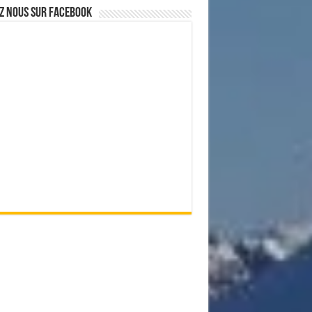
z nous sur Facebook