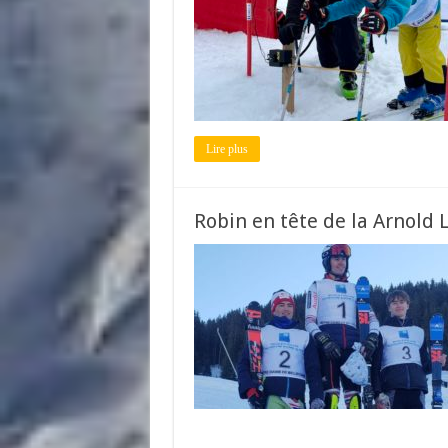
Lire plus
Robin en tête de la Arnold